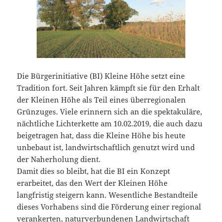
Die Bürgerinitiative (BI) Kleine Höhe setzt eine
Tradition fort. Seit Jahren kämpft sie für den Erhalt
der Kleinen Höhe als Teil eines überregionalen
Grünzuges. Viele erinnern sich an die spektakuläre,
nächtliche Lichterkette am 10.02.2019, die auch dazu
beigetragen hat, dass die Kleine Höhe bis heute
unbebaut ist, landwirtschaftlich genutzt wird und
der Naherholung dient.
Damit dies so bleibt, hat die BI ein Konzept
erarbeitet, das den Wert der Kleinen Höhe
langfristig steigern kann. Wesentliche Bestandteile
dieses Vorhabens sind die Förderung einer regional
verankerten, naturverbundenen Landwirtschaft