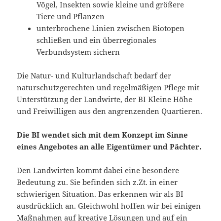
Vögel, Insekten sowie kleine und größere
Tiere und Pflanzen
unterbrochene Linien zwischen Biotopen
schließen und ein überregionales
Verbundsystem sichern
Die Natur- und Kulturlandschaft bedarf der
naturschutzgerechten und regelmäßigen Pflege mit
Unterstützung der Landwirte, der BI Kleine Höhe
und Freiwilligen aus den angrenzenden Quartieren.
Die BI wendet sich mit dem Konzept im Sinne
eines Angebotes an alle Eigentümer und Pächter.
Den Landwirten kommt dabei eine besondere
Bedeutung zu. Sie befinden sich z.Zt. in einer
schwierigen Situation. Das erkennen wir als BI
ausdrücklich an. Gleichwohl hoffen wir bei einigen
Maßnahmen auf kreative Lösungen und auf ein