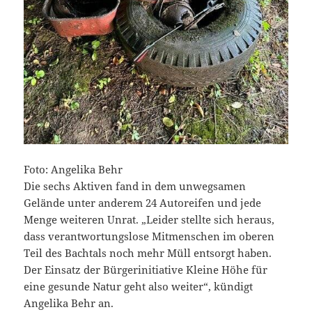
Foto: Angelika Behr
Die sechs Aktiven fand in dem unwegsamen
Gelände unter anderem 24 Autoreifen und jede
Menge weiteren Unrat. „Leider stellte sich heraus,
dass verantwortungslose Mitmenschen im oberen
Teil des Bachtals noch mehr Müll entsorgt haben.
Der Einsatz der Bürgerinitiative Kleine Höhe für
eine gesunde Natur geht also weiter“, kündigt
Angelika Behr an.