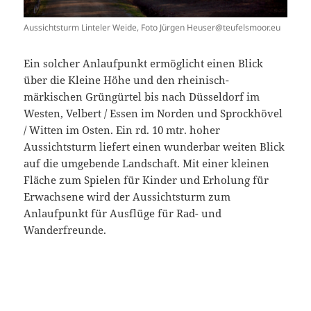
Aussichtsturm Linteler Weide, Foto Jürgen Heuser@teufelsmoor.eu
Ein solcher Anlaufpunkt ermöglicht einen Blick
über die Kleine Höhe und den rheinisch-
märkischen Grüngürtel bis nach Düsseldorf im
Westen, Velbert / Essen im Norden und Sprockhövel
/ Witten im Osten. Ein rd. 10 mtr. hoher
Aussichtsturm liefert einen wunderbar weiten Blick
auf die umgebende Landschaft. Mit einer kleinen
Fläche zum Spielen für Kinder und Erholung für
Erwachsene wird der Aussichtsturm zum
Anlaufpunkt für Ausflüge für Rad- und
Wanderfreunde.