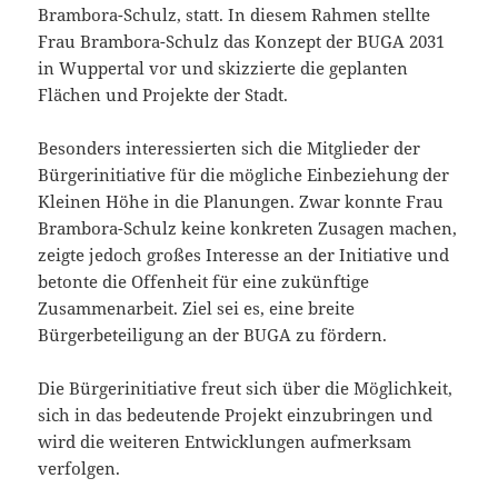
Brambora-Schulz, statt. In diesem Rahmen stellte
Frau Brambora-Schulz das Konzept der BUGA 2031
in Wuppertal vor und skizzierte die geplanten
Flächen und Projekte der Stadt.
Besonders interessierten sich die Mitglieder der
Bürgerinitiative für die mögliche Einbeziehung der
Kleinen Höhe in die Planungen. Zwar konnte Frau
Brambora-Schulz keine konkreten Zusagen machen,
zeigte jedoch großes Interesse an der Initiative und
betonte die Offenheit für eine zukünftige
Zusammenarbeit. Ziel sei es, eine breite
Bürgerbeteiligung an der BUGA zu fördern.
Die Bürgerinitiative freut sich über die Möglichkeit,
sich in das bedeutende Projekt einzubringen und
wird die weiteren Entwicklungen aufmerksam
verfolgen.