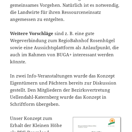
gemeinsames Vorgehen. Natürlich ist es notwendig,
die Landwirte für ihren Ressourceneinsatz
angemessen zu entgelten.
Weitere Vorschläge
sind z. B. eine gute
Wegeverbindung zum RegioBahnhof Rosenhügel
sowie eine Aussichtsplattform als Anlaufpunkt, die
auch im Rahmen von BUGA+ interessant werden
könnte.
In zwei Info-Veranstaltungen wurde das Konzept
Eigentümern und Pächtern bereits zur Diskussion
gestellt. Den Mitgliedern der Bezirksvertretung
Uellendahl-Katernberg wurde das Konzept in
Schriftform übergeben.
Unser Konzept zum
Erhalt der Kleinen Höhe