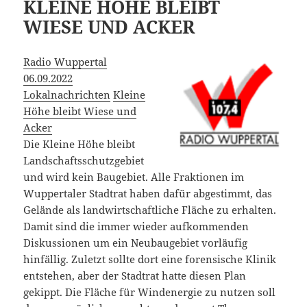
KLEINE HÖHE BLEIBT
WIESE UND ACKER
Radio Wuppertal
06.09.2022
Lokalnachrichten
Kleine
Höhe bleibt Wiese und
Acker
Die Kleine Höhe bleibt
Landschaftsschutzgebiet
und wird kein Baugebiet. Alle Fraktionen im
Wuppertaler Stadtrat haben dafür abgestimmt, das
Gelände als landwirtschaftliche Fläche zu erhalten.
Damit sind die immer wieder aufkommenden
Diskussionen um ein Neubaugebiet vorläufig
hinfällig. Zuletzt sollte dort eine forensische Klinik
entstehen, aber der Stadtrat hatte diesen Plan
gekippt. Die Fläche für Windenergie zu nutzen soll