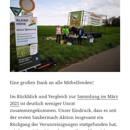
Eine großen Dank an alle Mithelfenden!
Im Rückblick und Vergleich zur
Sammlung im März
2021
ist deutlich weniger Unrat
zusammengekommen. Unser Eindruck, dass es seit
der ersten Saubermach-Aktion insgesamt ein
Rückgang der Verunreinigungen stattgefunden hat,