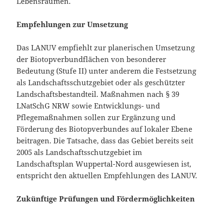
Lebensräumen.
Empfehlungen zur Umsetzung
Das LANUV empfiehlt zur planerischen Umsetzung
der Biotopverbundflächen von besonderer
Bedeutung (Stufe II) unter anderem die Festsetzung
als Landschaftsschutzgebiet oder als geschützter
Landschaftsbestandteil. Maßnahmen nach § 39
LNatSchG NRW sowie Entwicklungs- und
Pflegemaßnahmen sollen zur Ergänzung und
Förderung des Biotopverbundes auf lokaler Ebene
beitragen. Die Tatsache, dass das Gebiet bereits seit
2005 als Landschaftsschutzgebiet im
Landschaftsplan Wuppertal-Nord ausgewiesen ist,
entspricht den aktuellen Empfehlungen des LANUV.
Zukünftige Prüfungen und Fördermöglichkeiten