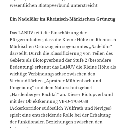
wesentlichen Biotopverbund unterstreicht.
Ein Nadelöhr im Rheinisch-Märkischen Grünzug
Das LANUV teilt die Einschätzung der
Bürgerinitiative, dass die Kleine Höhe im Rheinisch-
Märkischen Grünzug ein sogenanntes „Nadelöhr“
darstellt. Durch die Klassifizierung von Teilen des
Gebiets als Biotopverbund der Stufe 2 (besondere
Bedeutung) erkennt das LANUV die Kleine Höhe als
wichtige Verbindungsachse zwischen den
Verbundflächen „Aprather Mühlenbach und
Umgebung“ und dem Naturschutzgebiet
„Hardenberger Bachtal“ an. Dieser Biotopverbund
mit der Objektkennung VB-D-4708-038
(Ackerkorridor südöstlich Wülfrath und Neviges)
spielt eine entscheidende Rolle bei der Erhaltung
der funktionalen Beziehungen zwischen den