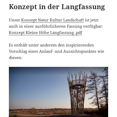
Konzept in der Langfassung
Unser
Konzept Natur Kultur Landschaft
ist jetzt
auch in einer ausführlicheren Fassung verfügbar:
Konzept Kleine Höhe Langfassung .pdf
Es enthält unter anderem den inspirierenden
Vorschlag eines Anlauf- und Aussichtspunktes wie
diesen: