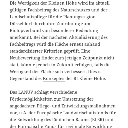
Die Wertigkeit der Kleinen Höhe wird im aktuell
gültigen Fachbeitrag des Naturschutzes und der
Landschaftspflege für die Planungsregion
Düsseldorf durch ihre Zuordnung zum
Biotopverbund von besonderer Bedeutung
anerkannt. Bei der nächsten Aktualisierung des
Fachbeitrags wird die Fläche erneut anhand
standardisierter Kriterien geprüft. Eine
Neubewertung findet zum jetzigen Zeitpunkt nicht
statt, könnte jedoch in Zukunft erfolgen, falls die
Wertigkeit der Fläche sich verbessert. Dies ist
Gegenstand des
Konzeptes
der BI Kleine Höhe.
Das LANUV schlägt verschiedene
Fördermöglichkeiten zur Umsetzung der
angedachten Pflege- und Entwicklungsmaßnahmen
vor, u.A. der Europäische Landwirtschaftsfonds für
die Entwicklung des ländlichen Raums (ELER) und
der Europäische Fonds für regionale Entwicklung