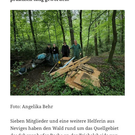
Foto: Angelika Behr
Sieben Mitglieder und eine weitere Helferin aus
Neviges haben den Wald rund um das Quellgebiet