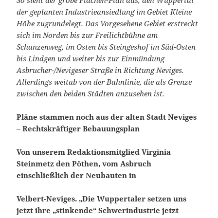
der geplanten Industrieansiedlung im Gebiet Kleine
Höhe zugrundelegt. Das Vorgesehene Gebiet erstreckt
sich im Norden bis zur Freilichtbühne am
Schanzenweg, im Osten bis Steingeshof im Süd-Osten
bis Lindgen und weiter bis zur Einmündung
Asbrucher-/Nevigeser Straße in Richtung Neviges.
Allerdings weitab von der Bahnlinie, die als Grenze
zwischen den beiden Städten anzusehen ist.
Pläne stammen noch aus der alten Stadt Neviges
– Rechtskräftiger Bebauungsplan
Von unserem Redaktionsmitglied Virginia
Steinmetz den Pöthen, vom Asbruch
einschließlich der Neubauten in
Velbert-Neviges. „Die Wuppertaler setzen uns
jetzt ihre „stinkende“ Schwerindustrie jetzt