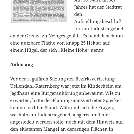
Jahres hat der Stadtrat
den
Aufstellungsbeschluß
für ein Industriegebiet
an der Grenze zu Neviges gefällt. Es handelt sich um
eine nutzbare Fläche von knapp 25 Hektar auf
einem Hügel, der sich „Kleine Höhe“ nennt.
Anhörung
Vor der regulären Sitzung der Bezirksvertretung
Uellendahl-Katernberg war jetzt im Kinderheim am
Jagdhaus eine Bürgeranhörung anberaumt. Wie zu
erwarten, hatte der Planungsamtsvertreter Spiecker
keinen leichten Stand. Während sich die Fragen,
weshalb ein Industriegebiet ausgerechnet hier
angesiedelt werden solle, noch mit dem Hinweis auf
den eklatanten Mangel an derartigen Flächen in