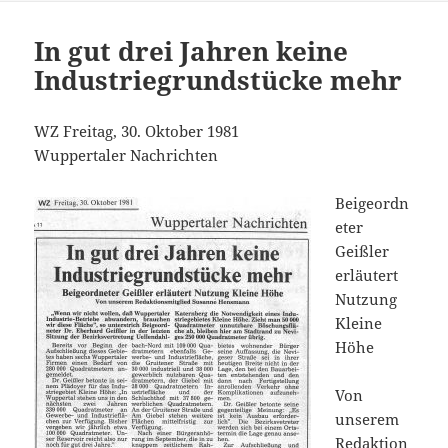
In gut drei Jahren keine
Industriegrundstücke mehr
WZ Freitag, 30. Oktober 1981
Wuppertaler Nachrichten
Beigeordn
eter
Geißler
erläutert
Nutzung
Kleine
Höhe
Von
unserem
Redaktion