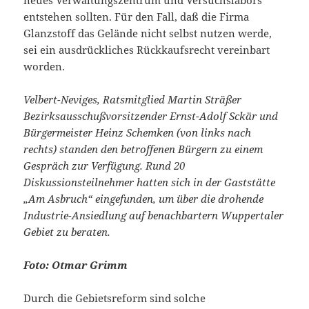
entstehen sollten. Für den Fall, daß die Firma
Glanzstoff das Gelände nicht selbst nutzen werde,
sei ein ausdrückliches Rückkaufsrecht vereinbart
worden.
Velbert-Neviges, Ratsmitglied Martin Sträßer
Bezirksausschußvorsitzender Ernst-Adolf Sckär und
Bürgermeister Heinz Schemken (von links nach
rechts) standen den betroffenen Bürgern zu einem
Gespräch zur Verfügung. Rund 20
Diskussionsteilnehmer hatten sich in der Gaststätte
„Am Asbruch“ eingefunden, um über die drohende
Industrie-Ansiedlung auf benachbartern Wuppertaler
Gebiet zu beraten.
Foto: Otmar Grimm
Durch die Gebietsreform sind solche