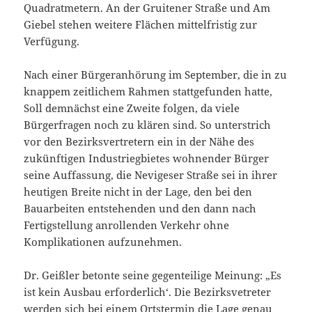
Quadratmetern. An der Gruitener Straße und Am
Giebel stehen weitere Flächen mittelfristig zur
Verfügung.
Nach einer Bürgeranhörung im September, die in zu
knappem zeitlichem Rahmen stattgefunden hatte,
Soll demnächst eine Zweite folgen, da viele
Bürgerfragen noch zu klären sind. So unterstrich
vor den Bezirksvertretern ein in der Nähe des
zukünftigen Industriegbietes wohnender Bürger
seine Auffassung, die Nevigeser Straße sei in ihrer
heutigen Breite nicht in der Lage, den bei den
Bauarbeiten entstehenden und den dann nach
Fertigstellung anrollenden Verkehr ohne
Komplikationen aufzunehmen.
Dr. Geißler betonte seine gegenteilige Meinung: „Es
ist kein Ausbau erforderlich‘. Die Bezirksvetreter
werden sich bei einem Ortstermin die Lage genau