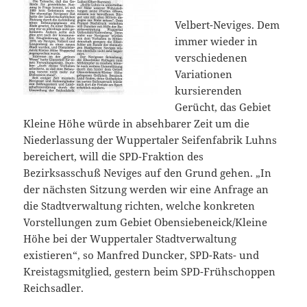
Velbert-Neviges. Dem
immer wieder in
verschiedenen
Variationen
kursierenden
Gerücht, das Gebiet
Kleine Höhe würde in absehbarer Zeit um die
Niederlassung der Wuppertaler Seifenfabrik Luhns
bereichert, will die SPD-Fraktion des
Bezirksasschuß Neviges auf den Grund gehen. „In
der nächsten Sitzung werden wir eine Anfrage an
die Stadtverwaltung richten, welche konkreten
Vorstellungen zum Gebiet Obensiebeneick/Kleine
Höhe bei der Wuppertaler Stadtverwaltung
existieren“, so Manfred Duncker, SPD-Rats- und
Kreistagsmitglied, gestern beim SPD-Frühschoppen
Reichsadler.