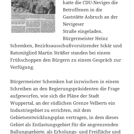
hatte die CDU-Neviges die
Betroffenen in die
Gaststätte Asbruch an der
Nevigeser
Straße eingeladen.
Bürgermeister Heinz
Schemken, Bezirksausschußvorsitzender Sckär und
Ratsmitglied Martin Sträßer standen bei einem
Frühschoppen den Bürgern zu einem Gespräch zur
Verfügung.
Bürgermeister Schemken hat inzwischen in einem
Schreiben an den Regierungspräsidenten die Frage
aufgeworfen, wie sich die Pläne der Stadt
Wuppertal, an der südlichen Grenze Velberts ein
Industriegebiet zu errichten, mit dem
Gebietsentwicklungsplan vertragen, in dem dieses
Gebiet als Entlastungsgebiet für die angrenzenden
Ballungsgebiete, als Erholungs- und Freifläche und