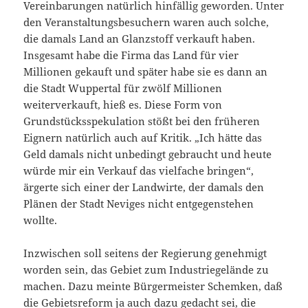
Vereinbarungen natürlich hinfällig geworden. Unter
den Veranstaltungsbesuchern waren auch solche,
die damals Land an Glanzstoff verkauft haben.
Insgesamt habe die Firma das Land für vier
Millionen gekauft und später habe sie es dann an
die Stadt Wuppertal für zwölf Millionen
weiterverkauft, hieß es. Diese Form von
Grundstücksspekulation stößt bei den früheren
Eignern natürlich auch auf Kritik. „Ich hätte das
Geld damals nicht unbedingt gebraucht und heute
würde mir ein Verkauf das vielfache bringen“,
ärgerte sich einer
der Landwirte, der damals den
Plänen der Stadt Neviges nicht entgegenstehen
wollte.
Inzwischen soll seitens der Regierung genehmigt
worden sein, das Gebiet zum Industriegelände zu
machen. Dazu meinte Bürgermeister Schemken, daß
die Gebietsreform ja auch dazu gedacht sei, die